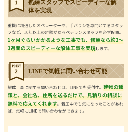
熟練スタッフでスピーディーな解
1
体を実現
重機に精通したオペレーターや、手バラシを専門とするスタッ
フなど、10年以上の経験があるベテランスタッフを必ず配置。
1ヶ月ぐらいかかるような工事でも、修榮なら約2～
3週間のスピーディーな解体工事を実現
します。
LINEで気軽に問い合わせ可能
2
建物の種
解体工事に関する問い合わせは、LINEでも受付中。
類と、会社名、住所を送るだけで、見積りの相談に
無料で応えてくれます
。着工中でも気になったことがあれ
ば、気軽にLINEで問い合わせができます。