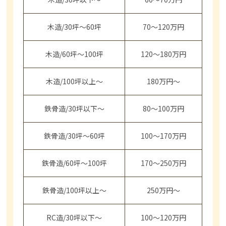
木造/30坪～60坪
70～120万円
木造/60坪～100坪
120～180万円
木造/100坪以上～
180万円～
鉄骨造/30坪以下～
80～100万円
鉄骨造/30坪～60坪
100～170万円
鉄骨造/60坪～100坪
170～250万円
鉄骨造/100坪以上～
250万円～
RC造/30坪以下～
100～120万円