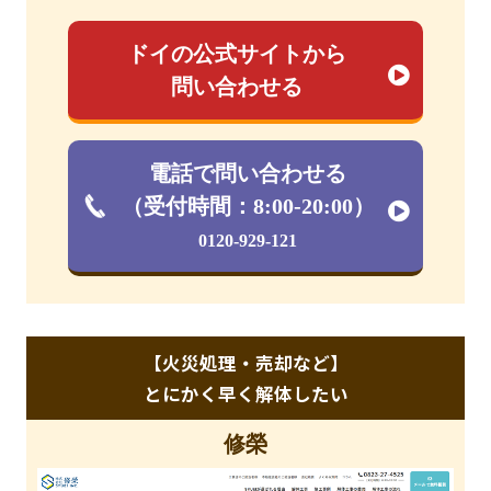
ドイの公式サイトから
問い合わせる
電話で問い合わせる
（受付時間：8:00-20:00）
0120-929-121
【火災処理・売却など】
とにかく早く解体したい
修榮