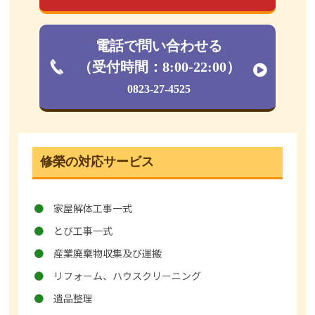
電話で問い合わせる
（受付時間：8:00-22:00）
0823-27-4525
修榮の対応サービス
家屋解体工事一式
とび工事一式
産業廃棄物収集及び運搬
リフォーム、ハウスクリーニング
遺品整理