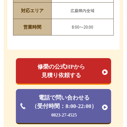
広島県内全域
対応エリア
8:00～20:00
営業時間
修榮の公式HPから
見積り依頼する
電話で問い合わせる
（受付時間：8:00-22:00）
0823-27-4525