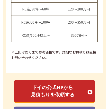
RC造/30坪～60坪
120～200万円
RC造/60坪～100坪
200～350万円
RC造/100坪以上～
350万円～
※上記はあくまで参考価格です。詳細なお見積りは直接
お問い合わせください。
ドイの公式HPから
見積もりを依頼する