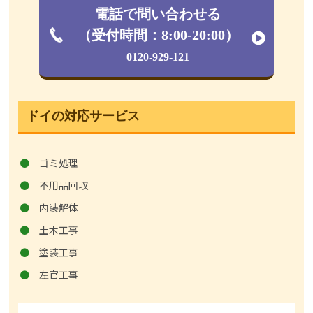
電話で問い合わせる
（受付時間：8:00-20:00）
0120-929-121
ドイの対応サービス
ゴミ処理
不用品回収
内装解体
土木工事
塗装工事
左官工事