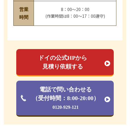
8：00～20：00
営業
(作業時間は8：00～17：00遵守)
時間
ドイの公式HPから
見積り依頼する
電話で問い合わせる
（受付時間：8:00-20:00）
0120-929-121