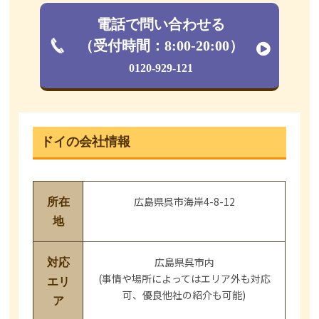
電話で問い合わせる
（受付時間：8:00-20:00）
0120-929-121
ドイの会社情報
広島県呉市海岸4-8-12
所在
地
広島県呉市内
対応
(事情や場所によってはエリア外も対応
エリ
可、優良他社の紹介も可能)
ア