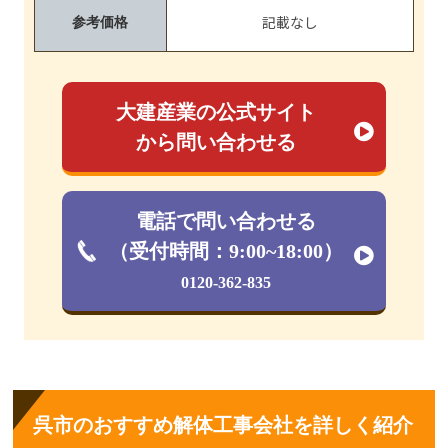
記載なし
参考価格
大建産業の公式サイト
から問い合わせる
電話で問い合わせる
（受付時間：9:00~18:00）
0120-362-835
呉市のおすすめ解体工事会社を詳しく紹介