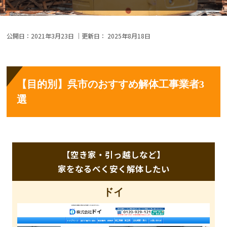
公開日：
2021年3月23日
｜更新日：
2025年8月18日
【目的別】呉市のおすすめ解体工事業者3
選
【空き家・引っ越しなど】
家をなるべく安く解体したい
ドイ