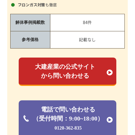
フロンガス対策
も徹底
84件
解体事例掲載数
記載なし
参考価格
大建産業の公式サイト
から問い合わせる
電話で問い合わせる
（受付時間：9:00~18:00）
0120-362-835