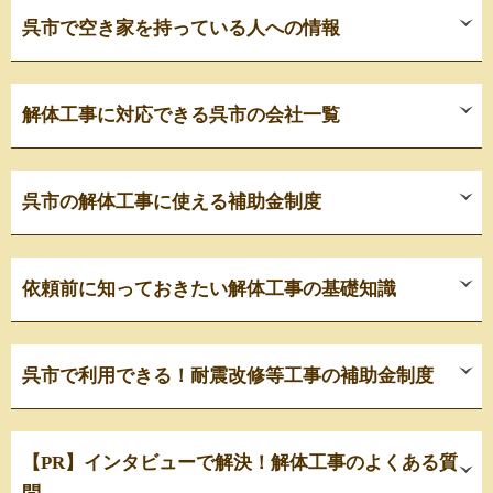
呉市で空き家を持っている人への情報
解体工事に対応できる呉市の会社一覧
呉市の解体工事に使える補助金制度
依頼前に知っておきたい解体工事の基礎知識
呉市で利用できる！耐震改修等工事の補助金制度
【PR】インタビューで解決！解体工事のよくある質