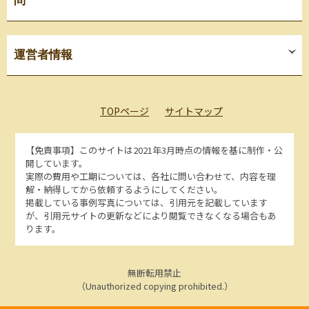
問
運営者情報
TOPページ
サイトマップ
【免責事項】
このサイトは2021年3月時点の情報を基に制作・公
開しています。
実際の費用や工期については、各社に問い合わせて、内容を理
解・納得してから依頼するようにしてください。
掲載している事例写真については、引用元を記載しています
が、引用元サイトの更新などにより閲覧できなくなる場合もあ
ります。
無断転用禁止
（Unauthorized copying prohibited.）