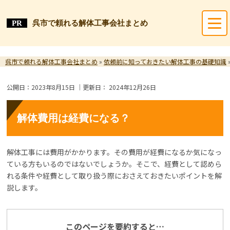
呉市で頼れる解体工事会社まとめ
呉市で頼れる解体工事会社まとめ
»
依頼前に知っておきたい解体工事の基礎知識
公開日：
2023年8月15日
｜更新日：
2024年12月26日
解体費用は経費になる？
解体工事には費用がかかります。その費用が経費になるか気になっ
ている方もいるのではないでしょうか。そこで、経費として認めら
れる条件や経費として取り扱う際におさえておきたいポイントを解
説します。
このページを要約すると…