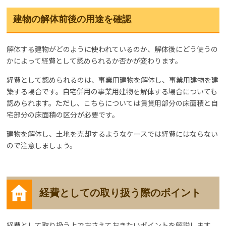
建物の解体前後の用途を確認
解体する建物がどのように使われているのか、解体後にどう使うの
かによって経費として認められるか否かが変わります。
経費として認められるのは、事業用建物を解体し、事業用建物を建
築する場合です。自宅併用の事業用建物を解体する場合についても
認められます。ただし、こちらについては賃貸用部分の床面積と自
宅部分の床面積の区分が必要です。
建物を解体し、土地を売却するようなケースでは経費にはならない
ので注意しましょう。
経費としての取り扱う際のポイント
経費として取り扱う上でおさえておきたいポイントを解説します。