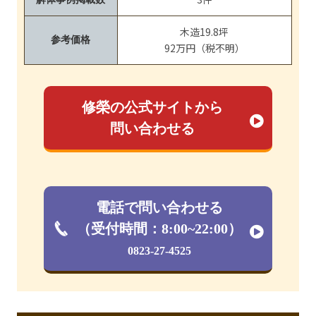
木造19.8坪
参考価格
92万円（税不明）
修榮の公式サイトから
問い合わせる
電話で問い合わせる
（受付時間：8:00~22:00）
0823-27-4525