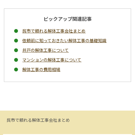
ピックアップ関連記事
呉市で頼れる解体工事会社まとめ
依頼前に知っておきたい解体工事の基礎知識
井戸の解体工事について
マンションの解体工事について
解体工事の費用相場
呉市で頼れる解体工事会社まとめ