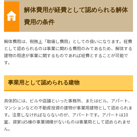
解体費用が経費として認められる解体
費用の条件
解体費用は、税務上「取壊し費用」としての扱いになります。経費
として認められるのは事業に関わる費用のみであるため、解体する
建物の用途が事業に関するものであれば経費とすることが可能で
す。
事業用として認められる建物
具体的には、ビルや店舗といった事務所、またはビル、アパート、
マンションなどの不動産投資の建物が事業用建物として認められま
す。注意しなければならないのが、アパートです。アパートは10
室、貸家は5棟の事業規模がないものは事業用として認められませ
ん。