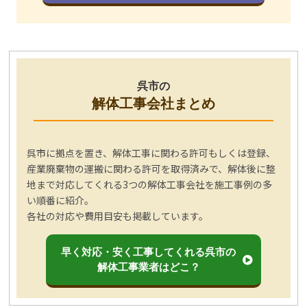
呉市の
解体工事会社まとめ
呉市に拠点を置き、解体工事に関わる許可もしくは登録、
産業廃棄物の運搬に関わる許可を取得済みで、解体後に整
地まで対応してくれる3つの解体工事会社を施工事例の多
い順番に紹介。
各社の対応や費用目安も掲載しています。
早く対応・安く工事してくれる呉市の
解体工事業者はどこ？