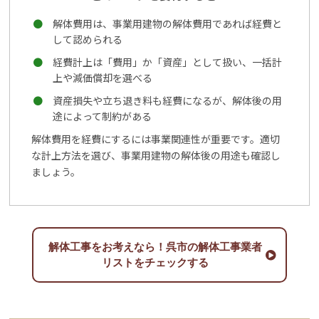
解体費用は、事業用建物の解体費用であれば経費と
して認められる
経費計上は「費用」か「資産」として扱い、一括計
上や減価償却を選べる
資産損失や立ち退き料も経費になるが、解体後の用
途によって制約がある
解体費用を経費にするには事業関連性が重要です。適切
な計上方法を選び、事業用建物の解体後の用途も確認し
ましょう。
解体工事をお考えなら！呉市の解体工事業者
リストをチェックする