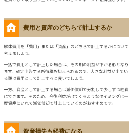
費用と資産のどちらで計上するか
解体費用を「費用」または「資産」のどちらで計上するかについて
考えましょう。
一括で費用として計上した場合は、その期の利益が下がる形となり
ます。確定申告する所得税も抑えられるので、大きな利益が出てい
る期は費用として計上すると良いでしょう。
一方、資産として計上する場合は減価償却で分割して少しずつ経費
にできます。そのため、今後利益が出てくるようなタイミングは一
度資産にいれて減価償却で計上していくのがおすすめです。
資産損失も経費になる