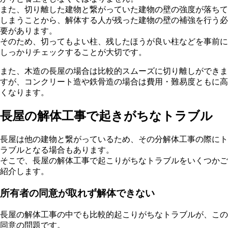
また、切り離した建物と繋がっていた建物の壁の強度が落ちて
しまうことから、解体する人が残った建物の壁の補強を行う必
要があります。
そのため、切ってもよい柱、残したほうが良い柱などを事前に
しっかりチェックすることが大切です。
また、木造の長屋の場合は比較的スムーズに切り離しができま
すが、コンクリート造や鉄骨造の場合は費用・難易度ともに高
くなります。
長屋の解体工事で起きがちなトラブル
長屋は他の建物と繋がっているため、その分解体工事の際にト
ラブルとなる場合もあります。
そこで、長屋の解体工事で起こりがちなトラブルをいくつかご
紹介します。
所有者の同意が取れず解体できない
長屋の解体工事の中でも比較的起こりがちなトラブルが、この
同意の問題です。