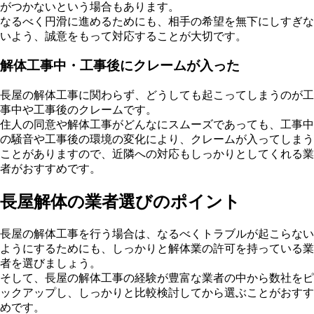
がつかないという場合もあります。
なるべく円滑に進めるためにも、相手の希望を無下にしすぎな
いよう、誠意をもって対応することが大切です。
解体工事中・工事後にクレームが入った
長屋の解体工事に関わらず、どうしても起こってしまうのが工
事中や工事後のクレームです。
住人の同意や解体工事がどんなにスムーズであっても、工事中
の騒音や工事後の環境の変化により、クレームが入ってしまう
ことがありますので、近隣への対応もしっかりとしてくれる業
者がおすすめです。
長屋解体の業者選びのポイント
長屋の解体工事を行う場合は、なるべくトラブルが起こらない
ようにするためにも、しっかりと解体業の許可を持っている業
者を選びましょう。
そして、長屋の解体工事の経験が豊富な業者の中から数社をピ
ックアップし、しっかりと比較検討してから選ぶことがおすす
めです。