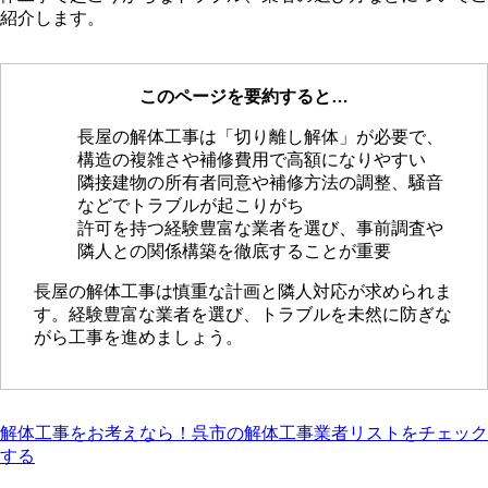
紹介します。
このページを要約すると…
長屋の解体工事は「切り離し解体」が必要で、
構造の複雑さや補修費用で高額になりやすい
隣接建物の所有者同意や補修方法の調整、騒音
などでトラブルが起こりがち
許可を持つ経験豊富な業者を選び、事前調査や
隣人との関係構築を徹底することが重要
長屋の解体工事は慎重な計画と隣人対応が求められま
す。経験豊富な業者を選び、トラブルを未然に防ぎな
がら工事を進めましょう。
解体工事をお考えなら！呉市の解体工事業者リストをチェック
する