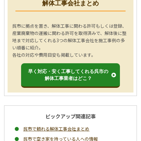
解体工事会社まとめ
呉市に拠点を置き、解体工事に関わる許可もしくは登録、
産業廃棄物の運搬に関わる許可を取得済みで、解体後に整
地まで対応してくれる3つの解体工事会社を施工事例の多
い順番に紹介。
各社の対応や費用目安も掲載しています。
早く対応・安く工事してくれる呉市の
解体工事業者はどこ？
ピックアップ関連記事
呉市で頼れる解体工事会社まとめ
呉市で空き家を持っている人への情報