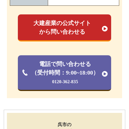
大建産業の公式サイト
から問い合わせる
電話で問い合わせる
（受付時間：9:00~18:00）
0120-362-835
呉市の