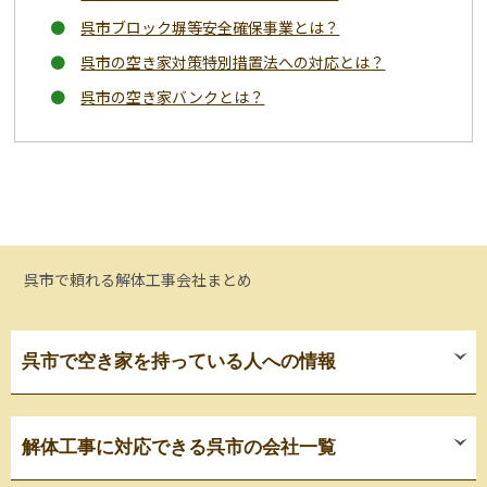
呉市ブロック塀等安全確保事業とは？
呉市の空き家対策特別措置法への対応とは？
呉市の空き家バンクとは？
呉市で頼れる解体工事会社まとめ
呉市で空き家を持っている人への情報
解体工事に対応できる呉市の会社一覧