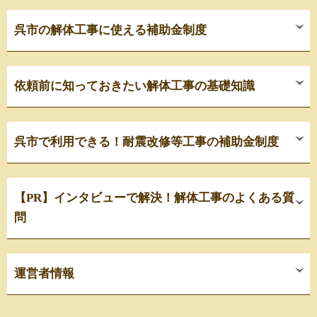
呉市の解体工事に使える補助金制度
依頼前に知っておきたい解体工事の基礎知識
呉市で利用できる！耐震改修等工事の補助金制度
【PR】インタビューで解決！解体工事のよくある質
問
運営者情報