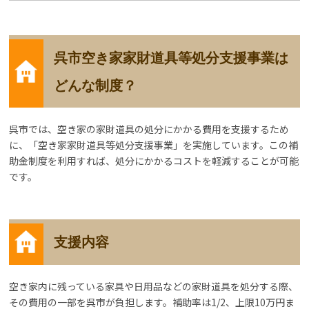
呉市空き家家財道具等処分支援事業は
どんな制度？
呉市では、空き家の家財道具の処分にかかる費用を支援するため
に、「空き家家財道具等処分支援事業」を実施しています。この補
助金制度を利用すれば、処分にかかるコストを軽減することが可能
です。
支援内容
空き家内に残っている家具や日用品などの家財道具を処分する際、
その費用の一部を呉市が負担します。補助率は1/2、上限10万円ま