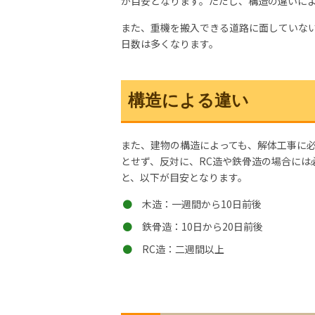
が目安となります。ただし、構造の違いに
また、重機を搬入できる道路に面していな
日数は多くなります。
構造による違い
また、建物の構造によっても、解体工事に
とせず、反対に、RC造や鉄骨造の場合には
と、以下が目安となります。
木造：一週間から10日前後
鉄骨造：10日から20日前後
RC造：二週間以上