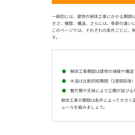
一般的には、建物の解体工事にかかる期間
きさ、種類、構造、さらには、季節の違い
このページでは、それぞれの条件ごとに、
す。
解体工事期間は建物の規模や構造で
木造は比較的短期間（1週間前後）
繁忙期や天候により工期が延びる
解体工事の期間は条件によって大きく
ュールを組みましょう。