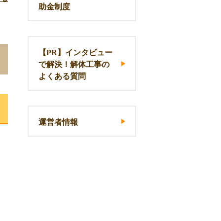
助金制度
【PR】インタビュー
で解決！解体工事の
よくある質問
運営者情報