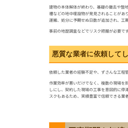
建物の本体解体が終わり、基礎の撤去や整
槽などの地中埋設物が発見されることがあり
運搬、処分に予期せぬ日数が追加され、工
事前の地歴調査などでリスク把握が必要で
悪質な業者に依頼して
依頼した業者の経験不足や、ずさんな工程
作業効率が悪いだけでなく、複数の現場を
しにし、契約した現場の工事を意図的に停
スクもあるため、
実績豊富で信頼できる業