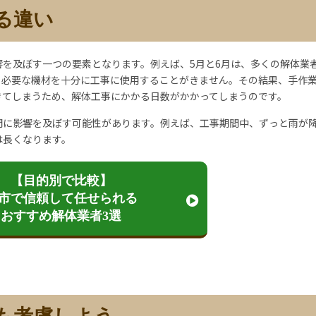
る違い
を及ぼす一つの要素となります。例えば、5月と6月は、多くの解体業
、必要な機材を十分に工事に使用することがきません。その結果、手作
きてしまうため、解体工事にかかる日数がかかってしまうのです。
間に影響を及ぼす可能性があります。例えば、工事期間中、ずっと雨が
は長くなります。
【目的別で比較】
市で信頼して任せられる
おすすめ解体業者3選