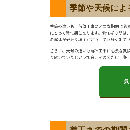
季節や天候によ
季節の違いも、解体工事に必要な期間に影響
にとって繁忙期となります。繁忙期の間は
の解体が必要な場面がどうしても多く出て
さらに、天候の違いも解体工事に必要な期
り続いていたという場合、その分だけ工期
呉