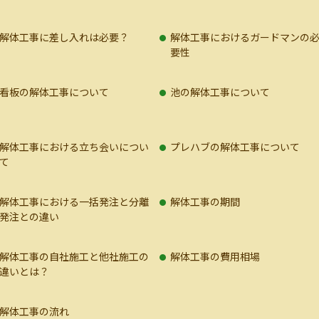
解体工事に差し入れは必要？
解体工事におけるガードマンの
要性
看板の解体工事について
池の解体工事について
解体工事における立ち会いについ
プレハブの解体工事について
て
解体工事における一括発注と分離
解体工事の期間
発注との違い
解体工事の自社施工と他社施工の
解体工事の費用相場
違いとは？
解体工事の流れ