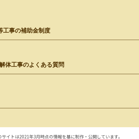
等工事の補助金制度
！解体工事のよくある質問
のサイトは2021年3月時点の情報を基に制作・公開しています。