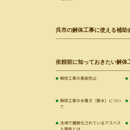
呉市の解体工事に使える補助
依頼前に知っておきたい解体
解体工事の事故防止
解体工事の水撒き（散水）につい
て
法律で義務化されているアスベス
ト調査とは