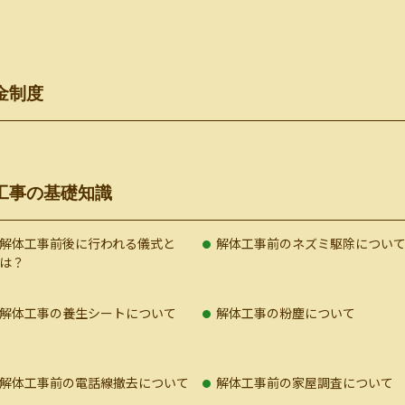
金制度
工事の基礎知識
解体工事前後に行われる儀式と
解体工事前のネズミ駆除につい
は？
解体工事の養生シートについて
解体工事の粉塵について
解体工事前の電話線撤去について
解体工事前の家屋調査について