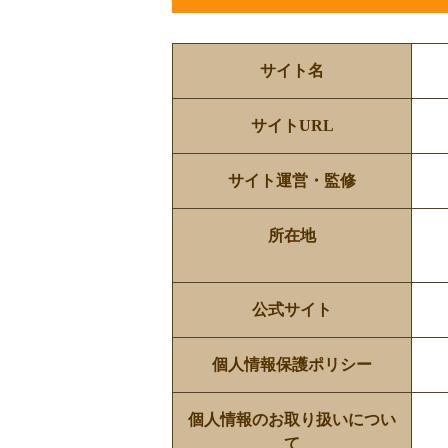
サイト名
サイトURL
サイト運営・監修
所在地
公式サイト
個人情報保護ポリシー
個人情報のお取り扱いについ
て