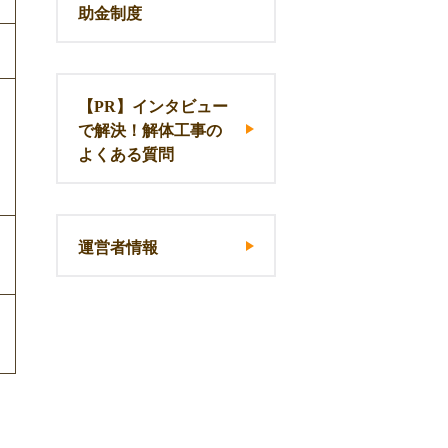
助金制度
【PR】インタビュー
で解決！解体工事の
よくある質問
運営者情報