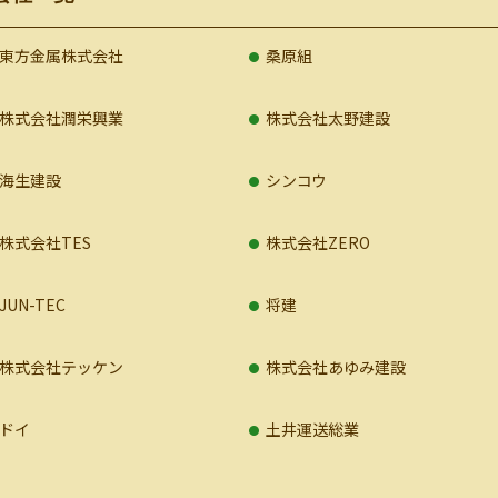
東方金属株式会社
桑原組
株式会社潤栄興業
株式会社太野建設
海生建設
シンコウ
株式会社TES
株式会社ZERO
JUN-TEC
将建
株式会社テッケン
株式会社あゆみ建設
ドイ
土井運送総業