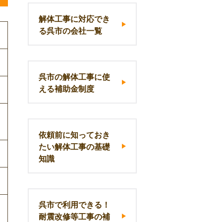
解体工事に対応でき
る呉市の会社一覧
呉市の解体工事に使
える補助金制度
依頼前に知っておき
たい解体工事の基礎
知識
呉市で利用できる！
耐震改修等工事の補