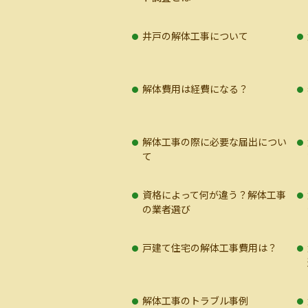
井戸の解体工事について
解体費用は経費になる？
解体工事の際に必要な届出につい
て
資格によって何が違う？解体工事
の業者選び
戸建て住宅の解体工事費用は？
解体工事のトラブル事例