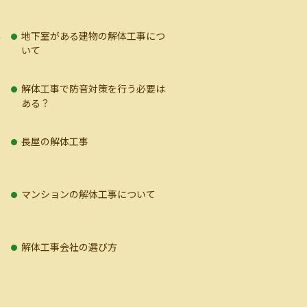
必
地下室がある建物の解体工事につ
いて
解体工事で防音対策を行う必要は
ある？
長屋の解体工事
マンションの解体工事について
解体工事会社の選び方