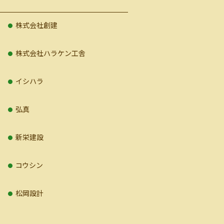
株式会社創建
株式会社ハラケン工舎
イシハラ
弘真
新栄建設
コウシン
松岡設計