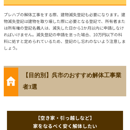
プレハブの解体工事をする際、建物滅失登記も必要になります。建
物減失登記は建物を取り壊した際に必要となる登記で、所有者また
は所有権の登記名義人は、減失した日から1か月以内に申請しなけ
ればいけません。減失登記の申請を怠った場合、10万円以下の科
料に処すと定められているため、登記のし忘れのないよう注意しま
しょう。
【目的別】呉市のおすすめ解体工事業
者3選
【空き家・引っ越しなど】
家をなるべく安く解体したい