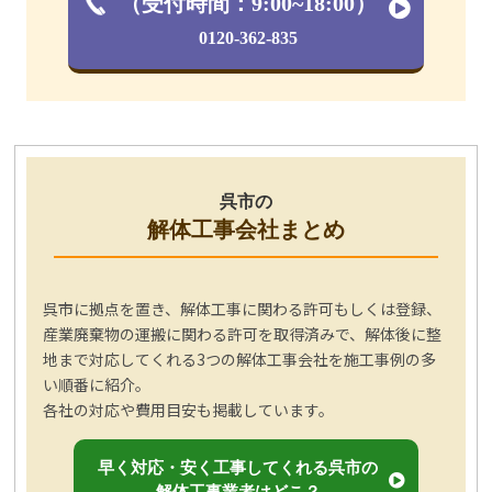
（受付時間：9:00~18:00）
0120-362-835
呉市の
解体工事会社まとめ
呉市に拠点を置き、解体工事に関わる許可もしくは登録、
産業廃棄物の運搬に関わる許可を取得済みで、解体後に整
地まで対応してくれる3つの解体工事会社を施工事例の多
い順番に紹介。
各社の対応や費用目安も掲載しています。
早く対応・安く工事してくれる呉市の