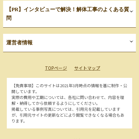
【PR】インタビューで解決！解体工事のよくある質
問
運営者情報
TOPページ
サイトマップ
【免責事項】
このサイトは2021年3月時点の情報を基に制作・公
開しています。
実際の費用や工期については、各社に問い合わせて、内容を理
解・納得してから依頼するようにしてください。
掲載している事例写真については、引用元を記載しています
が、引用元サイトの更新などにより閲覧できなくなる場合もあ
ります。