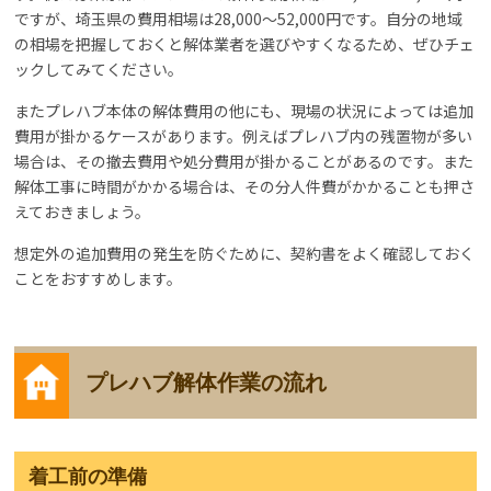
ですが、埼玉県の費用相場は28,000～52,000円です。自分の地域
の相場を把握しておくと解体業者を選びやすくなるため、ぜひチェ
ックしてみてください。
またプレハブ本体の解体費用の他にも、現場の状況によっては追加
費用が掛かるケースがあります。例えばプレハブ内の残置物が多い
場合は、その撤去費用や処分費用が掛かることがあるのです。また
解体工事に時間がかかる場合は、その分人件費がかかることも押さ
えておきましょう。
想定外の追加費用の発生を防ぐために、契約書をよく確認しておく
ことをおすすめします。
プレハブ解体作業の流れ
着工前の準備