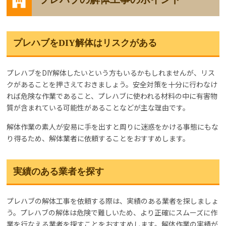
プレハブをDIY解体はリスクがある
プレハブをDIY解体したいという方もいるかもしれませんが、リス
クがあることを押さえておきましょう。安全対策を十分に行わなけ
れば危険な作業であること、プレハブに使われる材料の中に有害物
質が含まれている可能性があることなどが主な理由です。
解体作業の素人が安易に手を出すと周りに迷惑をかける事態にもな
り得るため、解体業者に依頼することをおすすめします。
実績のある業者を探す
プレハブの解体工事を依頼する際は、実績のある業者を探しましょ
う。プレハブの解体は危険で難しいため、より正確にスムーズに作
業を行なえる業者を探すことをおすすめします。解体作業の実績が