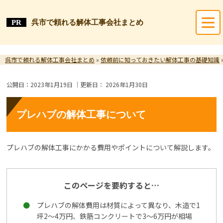
呉市で頼れる解体工事会社まとめ
呉市で頼れる解体工事会社まとめ
»
依頼前に知っておきたい解体工事の基礎知識
公開日：
2023年1月19日
｜更新日：
2026年1月30日
プレハブの解体工事について
プレハブの解体工事にかかる費用やポイントについて解説します。
このページを要約すると…
プレハブの解体費用は材質によって異なり、木造で1
坪2～4万円、鉄筋コンクリートで3～6万円が相場