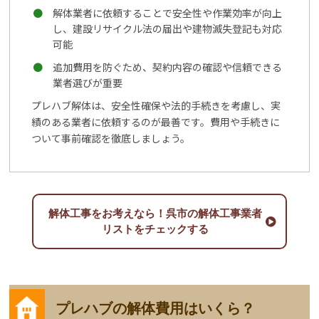
解体業者に依頼することで安全性や作業効率が向上
し、建設リサイクル法の届出や建物滅失登記も対応
可能
追加費用を防ぐため、契約内容の確認や信頼できる
業者選びが重要
プレハブ解体は、安全性確保や法的手続きを考慮し、実
績のある業者に依頼するのが最善です。費用や手続きに
ついて事前確認を徹底しましょう。
解体工事をお考えなら！呉市の解体工事業者
リストをチェックする
プレハブの解体費用はいくら？