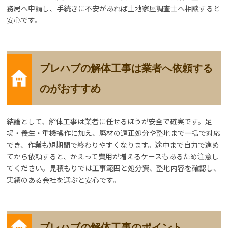
務局へ申請し、手続きに不安があれば土地家屋調査士へ相談すると
安心です。
プレハブの解体工事は業者へ依頼する
のがおすすめ
結論として、解体工事は業者に任せるほうが安全で確実です。足
場・養生・重機操作に加え、廃材の適正処分や整地まで一括で対応
でき、作業も短期間で終わりやすくなります。途中まで自力で進め
てから依頼すると、かえって費用が増えるケースもあるため注意し
てください。見積もりでは工事範囲と処分費、整地内容を確認し、
実績のある会社を選ぶと安心です。
プレハブの解体工事のポイント