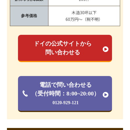
木造30坪以下
参考価格
60万円～（税不明）
ドイの公式サイトから
問い合わせる
電話で問い合わせる
（受付時間：8:00~20:00）
0120-929-121