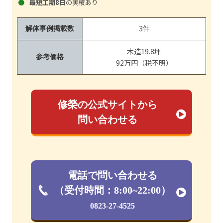
最短工期8日
の実績あり
3件
解体事例掲載数
木造19.8坪
参考価格
92万円（税不明）
修榮の公式サイトから
問い合わせる
電話で問い合わせる
（受付時間：8:00~22:00）
0823-27-4525