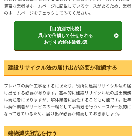
豊富な業者はホームページに記載しているケースがあるため、業者
のホームページをチェックしてみてください。
【目的別で比較】
呉市で信頼して任せられる
おすすめ解体業者3選
建設リサイクル法の届け出が必要か確認する
プレハブの解体工事をするにあたり、役所に建設リサイクル法の届
け出をする必要があります。基本的に建設リサイクル法の提出義務
は発注者にありますが、解体業者に委任することも可能です。近年
は解体業者がサービスの一環として手続きを行うケースが一般的に
なってきているため、届け出が必要か確認しておきましょう。
建物滅失登記を行う