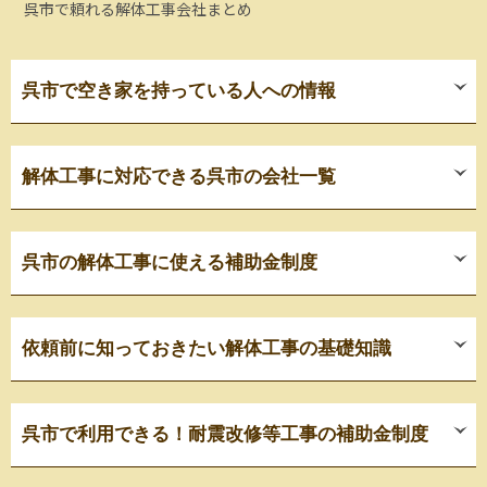
呉市で頼れる解体工事会社まとめ
呉市で空き家を持っている人への情報
解体工事に対応できる呉市の会社一覧
呉市の解体工事に使える補助金制度
依頼前に知っておきたい解体工事の基礎知識
呉市で利用できる！耐震改修等工事の補助金制度