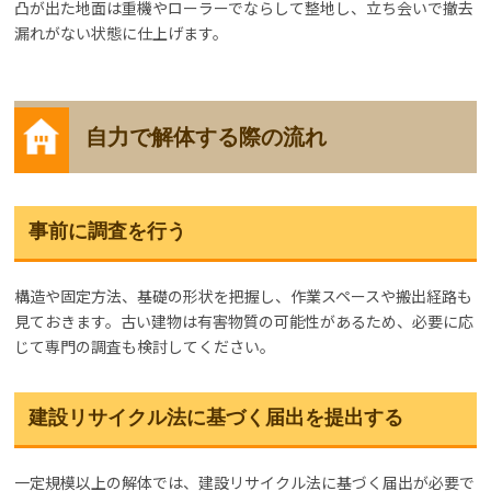
凸が出た地面は重機やローラーでならして整地し、立ち会いで撤去
漏れがない状態に仕上げます。
自力で解体する際の流れ
事前に調査を行う
構造や固定方法、基礎の形状を把握し、作業スペースや搬出経路も
見ておきます。古い建物は有害物質の可能性があるため、必要に応
じて専門の調査も検討してください。
建設リサイクル法に基づく届出を提出する
一定規模以上の解体では、建設リサイクル法に基づく届出が必要で