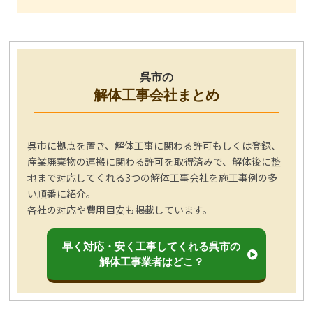
呉市の
解体工事会社まとめ
呉市に拠点を置き、解体工事に関わる許可もしくは登録、
産業廃棄物の運搬に関わる許可を取得済みで、解体後に整
地まで対応してくれる3つの解体工事会社を施工事例の多
い順番に紹介。
各社の対応や費用目安も掲載しています。
早く対応・安く工事してくれる呉市の
解体工事業者はどこ？