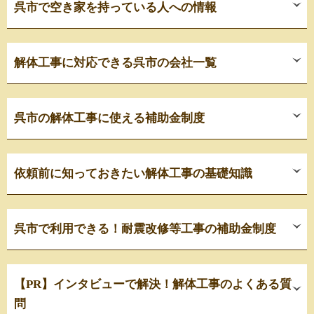
呉市で空き家を持っている人への情報
解体工事に対応できる呉市の会社一覧
呉市の解体工事に使える補助金制度
依頼前に知っておきたい解体工事の基礎知識
呉市で利用できる！耐震改修等工事の補助金制度
【PR】インタビューで解決！解体工事のよくある質
問