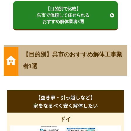
【目的別で比較】
呉市で信頼して任せられる
おすすめ解体業者3選
【目的別】呉市のおすすめ解体工事業
者3選
【空き家・引っ越しなど】
家をなるべく安く解体したい
ドイ