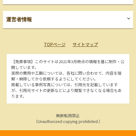
運営者情報
TOPページ
サイトマップ
【免責事項】
このサイトは2021年3月時点の情報を基に制作・公
開しています。
実際の費用や工期については、各社に問い合わせて、内容を理
解・納得してから依頼するようにしてください。
掲載している事例写真については、引用元を記載しています
が、引用元サイトの更新などにより閲覧できなくなる場合もあ
ります。
無断転用禁止
（Unauthorized copying prohibited.）