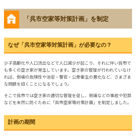
「呉市空家等対策計画」を制定
なぜ「呉市空家等対策計画」が必要なの？
少子高齢化や人口流出などで人口減少が起こり、それに伴い呉市で
も多くの空き家が発生しています。空き家の管理が行われていなけ
れば、倒壊の危険性や治安・警官・公衆衛生の悪化など、さまざま
な問題を招くことになるでしょう。
そこで呉市では空き家の適切な管理を促し、倒壊などの事故や犯罪
などを未然に防ぐために「呉市空家等対策計画」を制定しました。
計画の期間