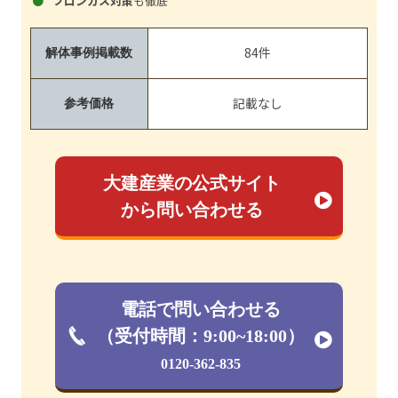
フロンガス対策
も徹底
84件
解体事例掲載数
記載なし
参考価格
大建産業の公式サイト
から問い合わせる
電話で問い合わせる
（受付時間：9:00~18:00）
0120-362-835