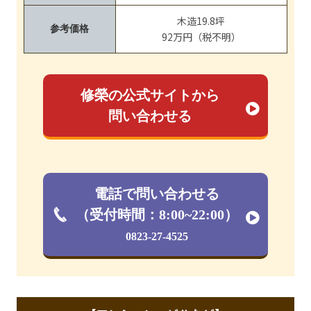
木造19.8坪
参考価格
92万円（税不明）
修榮の公式サイトから
問い合わせる
電話で問い合わせる
（受付時間：8:00~22:00）
0823-27-4525