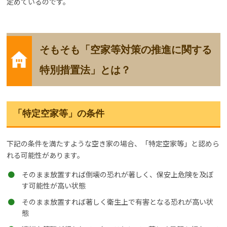
定めているのです。
そもそも「空家等対策の推進に関する
特別措置法」とは？
「特定空家等」の条件
下記の条件を満たすような空き家の場合、「特定空家等」と認めら
れる可能性があります。
そのまま放置すれば倒壊の恐れが著しく、保安上危険を及ぼ
す可能性が高い状態
そのまま放置すれば著しく衛生上で有害となる恐れが高い状
態