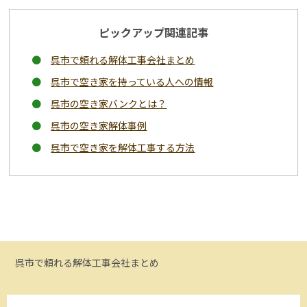
ピックアップ関連記事
呉市で頼れる解体工事会社まとめ
呉市で空き家を持っている人への情報
呉市の空き家バンクとは？
呉市の空き家解体事例
呉市で空き家を解体工事する方法
呉市で頼れる解体工事会社まとめ