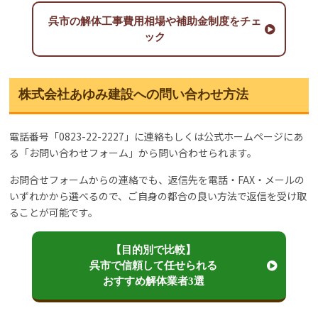
呉市の解体工事費用相場や補助金制度をチェ
ック
株式会社あゆみ建設への問い合わせ方法
電話番号「0823-22-2227」に連絡もしくは公式ホームページにあ
る「お問い合わせフォーム」から問い合わせられます。
お問合せフォームからの連絡でも、返信先を電話・FAX・メールの
いずれかから選べるので、ご自身の都合の良い方法で返信を受け取
ることが可能です。
【目的別で比較】
呉市で信頼して任せられる
おすすめ解体業者3選