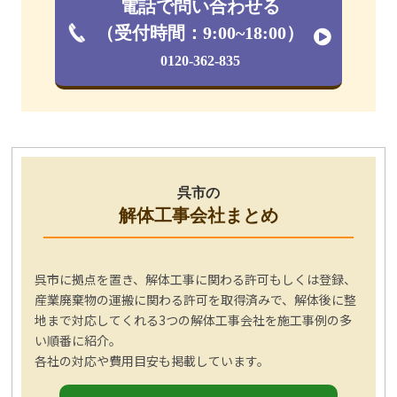
電話で問い合わせる
（受付時間：9:00~18:00）
0120-362-835
呉市の
解体工事会社まとめ
呉市に拠点を置き、解体工事に関わる許可もしくは登録、
産業廃棄物の運搬に関わる許可を取得済みで、解体後に整
地まで対応してくれる3つの解体工事会社を施工事例の多
い順番に紹介。
各社の対応や費用目安も掲載しています。