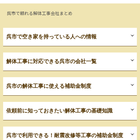
呉市で頼れる解体工事会社まとめ
呉市で空き家を持っている人への情報
解体工事に対応できる呉市の会社一覧
呉市の解体工事に使える補助金制度
依頼前に知っておきたい解体工事の基礎知識
呉市で利用できる！耐震改修等工事の補助金制度