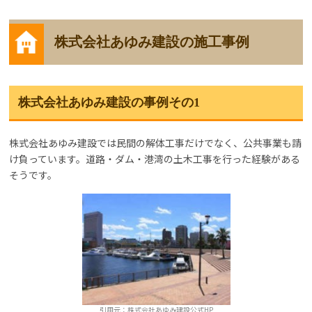
株式会社あゆみ建設の施工事例
株式会社あゆみ建設の事例その1
株式会社あゆみ建設では民間の解体工事だけでなく、公共事業も請
け負っています。道路・ダム・港湾の土木工事を行った経験がある
そうです。
引用元：株式会社あゆみ建設公式HP