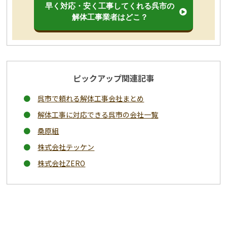
早く対応・安く工事してくれる呉市の
解体工事業者はどこ？
ピックアップ関連記事
呉市で頼れる解体工事会社まとめ
解体工事に対応できる呉市の会社一覧
桑原組
株式会社テッケン
株式会社ZERO