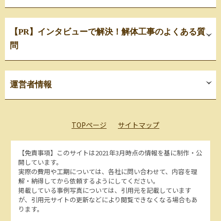
【PR】インタビューで解決！解体工事のよくある質
問
運営者情報
TOPページ
サイトマップ
【免責事項】
このサイトは2021年3月時点の情報を基に制作・公
開しています。
実際の費用や工期については、各社に問い合わせて、内容を理
解・納得してから依頼するようにしてください。
掲載している事例写真については、引用元を記載しています
が、引用元サイトの更新などにより閲覧できなくなる場合もあ
ります。