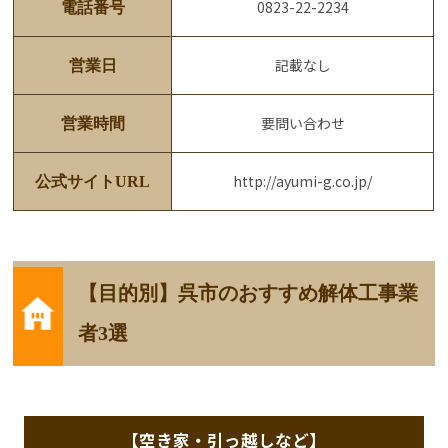
0823-22-2234
電話番号
記載なし
営業日
要問い合わせ
営業時間
http://ayumi-g.co.jp/
公式サイトURL
【目的別】呉市のおすすめ解体工事業
者3選
【空き家・引っ越しなど】