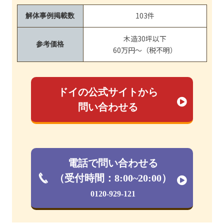
103件
解体事例掲載数
木造30坪以下
参考価格
60万円～（税不明）
ドイの公式サイトから
問い合わせる
電話で問い合わせる
（受付時間：8:00~20:00）
0120-929-121