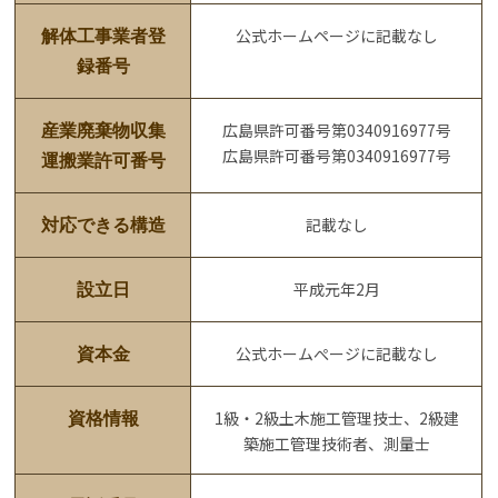
公式ホームページに記載なし
解体工事業者登
録番号
広島県許可番号第0340916977号
産業廃棄物収集
広島県許可番号第0340916977号
運搬業許可番号
記載なし
対応できる構造
平成元年2月
設立日
公式ホームぺージに記載なし
資本金
1級・2級土木施工管理技士、2級建
資格情報
築施工管理技術者、測量士