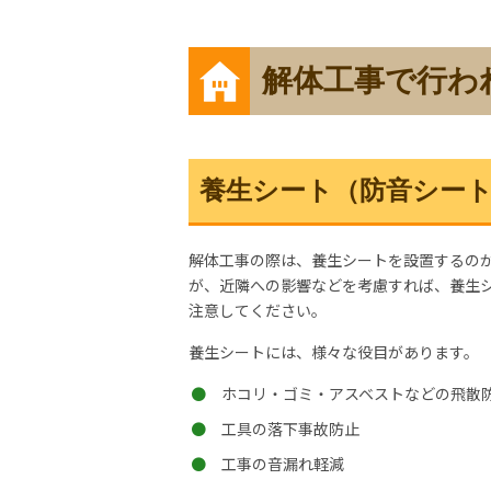
解体工事で行わ
養生シート（防音シー
解体工事の際は、養生シートを設置するの
が、近隣への影響などを考慮すれば、養生
注意してください。
養生シートには、様々な役目があります。
ホコリ・ゴミ・アスベストなどの飛散
工具の落下事故防止
工事の音漏れ軽減