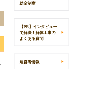
助金制度
【PR】インタビュー
で解決！解体工事の
よくある質問
ん
運営者情報
は