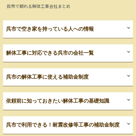
呉市で頼れる解体工事会社まとめ
呉市で空き家を持っている人への情報
解体工事に対応できる呉市の会社一覧
呉市の解体工事に使える補助金制度
依頼前に知っておきたい解体工事の基礎知識
呉市で利用できる！耐震改修等工事の補助金制度