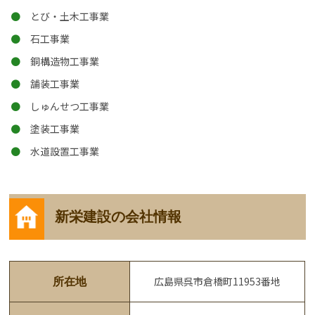
とび・土木工事業
石工事業
銅構造物工事業
舗装工事業
しゅんせつ工事業
塗装工事業
水道設置工事業
新栄建設の会社情報
広島県呉市倉橋町11953番地
所在地