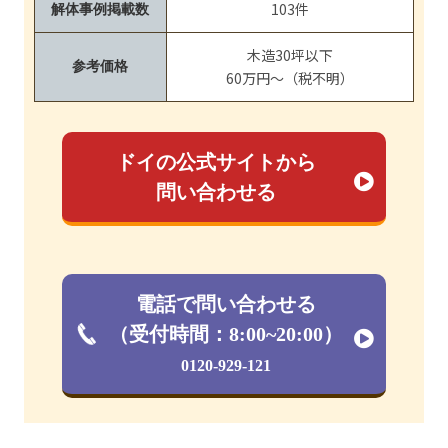
103件
解体事例掲載数
木造30坪以下
参考価格
60万円～（税不明）
ドイの公式サイトから
問い合わせる
電話で問い合わせる
（受付時間：8:00~20:00）
0120-929-121