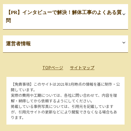
【PR】インタビューで解決！解体工事のよくある質
問
運営者情報
TOPページ
サイトマップ
【免責事項】
このサイトは2021年3月時点の情報を基に制作・公
開しています。
実際の費用や工期については、各社に問い合わせて、内容を理
解・納得してから依頼するようにしてください。
掲載している事例写真については、引用元を記載しています
が、引用元サイトの更新などにより閲覧できなくなる場合もあ
ります。