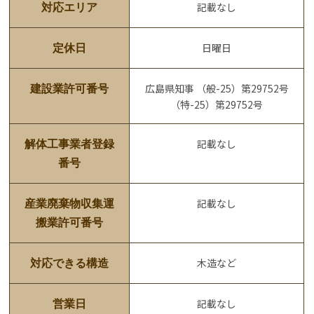
記載なし
対応エリア
日曜日
定休日
広島県知事 （般-25）第29752号
建設業許可番号
（特-25）第29752号
記載なし
解体工事業者登録
番号
記載なし
産業廃棄物収集運
搬業許可番号
木造など
対応できる構造
記載なし
営業日