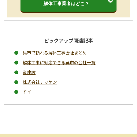
解体工事業者はどこ？
ピックアップ関連記事
呉市で頼れる解体工事会社まとめ
解体工事に対応できる呉市の会社一覧
道建設
株式会社テッケン
ドイ