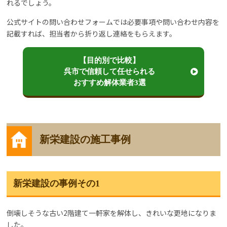
れるでしょう。
公式サイトの問い合わせフォームでは必要事項や問い合わせ内容を
記載すれば、担当者から折り返し連絡をもらえます。
【目的別で比較】
呉市で信頼して任せられる
おすすめ解体業者3選
新栄建設の施工事例
新栄建設の事例その1
倒壊しそうな古い2階建て一軒家を解体し、きれいな更地になりま
した。