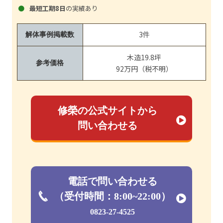
最短工期8日
の実績あり
3件
解体事例掲載数
木造19.8坪
参考価格
92万円（税不明）
修榮の公式サイトから
問い合わせる
電話で問い合わせる
（受付時間：8:00~22:00）
0823-27-4525