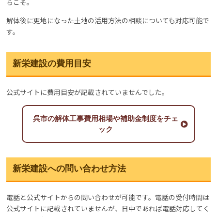
らこそ。
解体後に更地になった土地の活用方法の相談についても対応可能で
す。
新栄建設の費用目安
公式サイトに費用目安が記載されていませんでした。
呉市の解体工事費用相場や補助金制度をチェ
ック
新栄建設への問い合わせ方法
電話と公式サイトからの問い合わせが可能です。電話の受付時間は
公式サイトに記載されていませんが、日中であれば電話対応してく