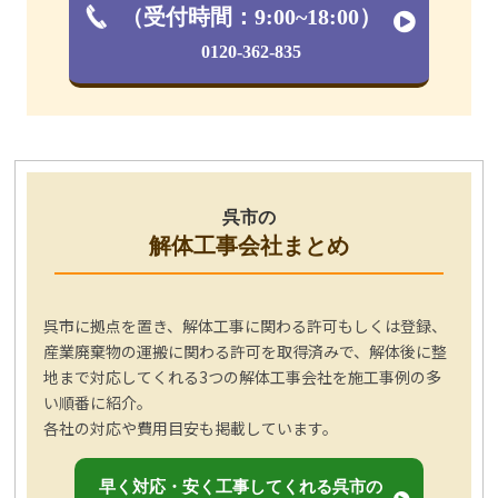
（受付時間：9:00~18:00）
0120-362-835
呉市の
解体工事会社まとめ
呉市に拠点を置き、解体工事に関わる許可もしくは登録、
産業廃棄物の運搬に関わる許可を取得済みで、解体後に整
地まで対応してくれる3つの解体工事会社を施工事例の多
い順番に紹介。
各社の対応や費用目安も掲載しています。
早く対応・安く工事してくれる呉市の